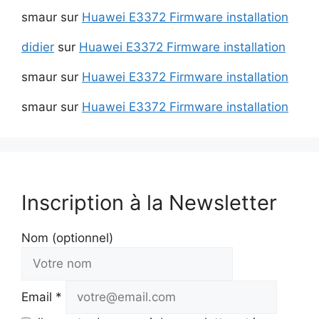
smaur
sur
Huawei E3372 Firmware installation
didier
sur
Huawei E3372 Firmware installation
smaur
sur
Huawei E3372 Firmware installation
smaur
sur
Huawei E3372 Firmware installation
Inscription à la Newsletter
Nom (optionnel)
Email *