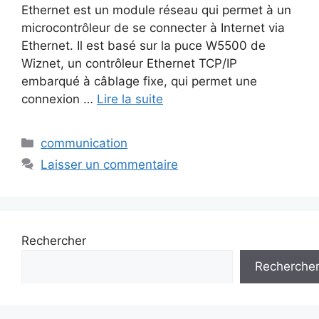
Ethernet est un module réseau qui permet à un
microcontrôleur de se connecter à Internet via
Ethernet. Il est basé sur la puce W5500 de
Wiznet, un contrôleur Ethernet TCP/IP
embarqué à câblage fixe, qui permet une
connexion …
Lire la suite
Catégories
communication
Laisser un commentaire
Rechercher
Recherche