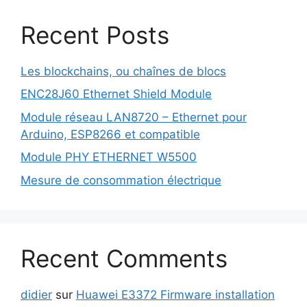
Recent Posts
Les blockchains, ou chaînes de blocs
ENC28J60 Ethernet Shield Module
Module réseau LAN8720 – Ethernet pour
Arduino, ESP8266 et compatible
Module PHY ETHERNET W5500
Mesure de consommation électrique
Recent Comments
didier
sur
Huawei E3372 Firmware installation