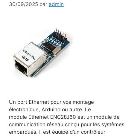
30/09/2025
par
admin
Un port Ethernet pour vos montage
électronique, Arduino ou autre. Le
module Ethernet ENC28J60 est un module de
communication réseau conçu pour les systèmes
embarqués. Il est équipé d’un contrôleur