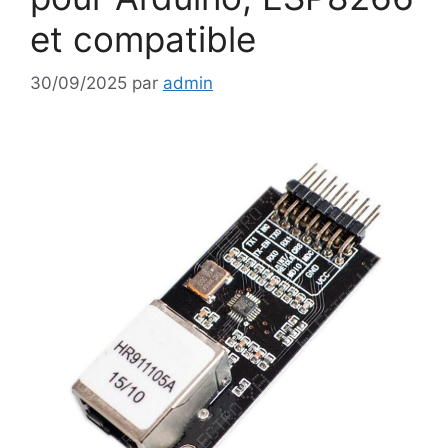
et compatible
30/09/2025
par
admin