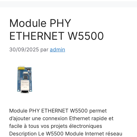
Module PHY
ETHERNET W5500
30/09/2025
par
admin
Module PHY ETHERNET W5500 permet
d’ajouter une connexion Ethernet rapide et
facile à tous vos projets électroniques
Description Le W5500 Module Internet réseau