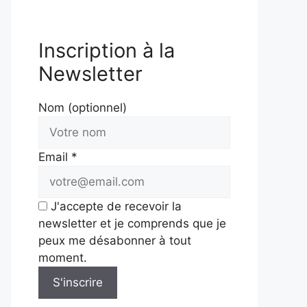
Inscription à la
Newsletter
Nom (optionnel)
Email *
J'accepte de recevoir la
newsletter et je comprends que je
peux me désabonner à tout
moment.
S'inscrire