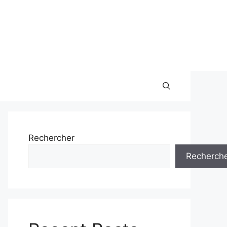
Rechercher
Recherch