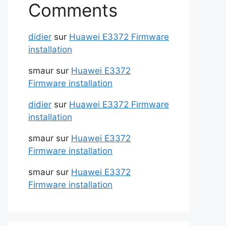
Comments
didier
sur
Huawei E3372 Firmware
installation
smaur
sur
Huawei E3372
Firmware installation
didier
sur
Huawei E3372 Firmware
installation
smaur
sur
Huawei E3372
Firmware installation
smaur
sur
Huawei E3372
Firmware installation