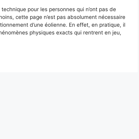
ez technique pour les personnes qui n’ont pas de
moins, cette page n’est pas absolument nécessaire
onnement d’une éolienne. En effet, en pratique, il
phénomènes physiques exacts qui rentrent en jeu,