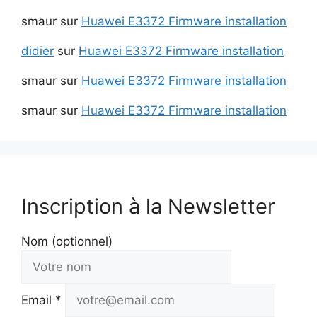
smaur
sur
Huawei E3372 Firmware installation
didier
sur
Huawei E3372 Firmware installation
smaur
sur
Huawei E3372 Firmware installation
smaur
sur
Huawei E3372 Firmware installation
Inscription à la Newsletter
Nom (optionnel)
Email *