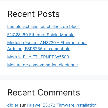
Recent Posts
Les blockchains, ou chaînes de blocs
ENC28J60 Ethernet Shield Module
Module réseau LAN8720 – Ethernet pour
Arduino, ESP8266 et compatible
Module PHY ETHERNET W5500
Mesure de consommation électrique
Recent Comments
didier
sur
Huawei E3372 Firmware installation