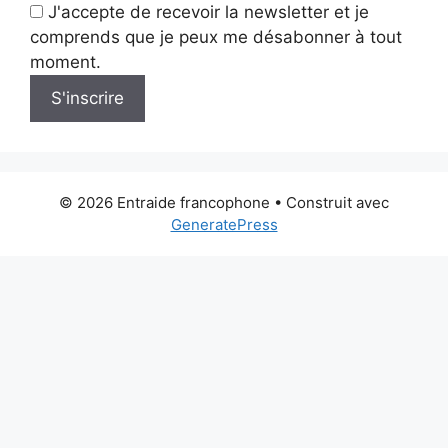
J'accepte de recevoir la newsletter et je
comprends que je peux me désabonner à tout
moment.
S'inscrire
© 2026 Entraide francophone
• Construit avec
GeneratePress