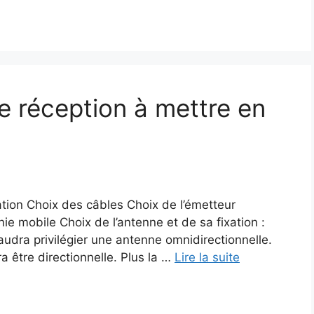
e réception à mettre en
tion Choix des câbles Choix de l’émetteur
nie mobile Choix de l’antenne et de sa fixation :
 faudra privilégier une antenne omnidirectionnelle.
a être directionnelle. Plus la …
Lire la suite