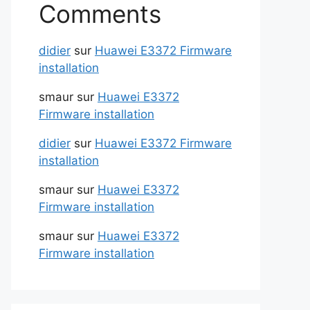
Comments
didier
sur
Huawei E3372 Firmware
installation
smaur
sur
Huawei E3372
Firmware installation
didier
sur
Huawei E3372 Firmware
installation
smaur
sur
Huawei E3372
Firmware installation
smaur
sur
Huawei E3372
Firmware installation