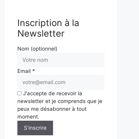
Inscription à la
Newsletter
Nom (optionnel)
Email *
J'accepte de recevoir la
newsletter et je comprends que je
peux me désabonner à tout
moment.
S'inscrire