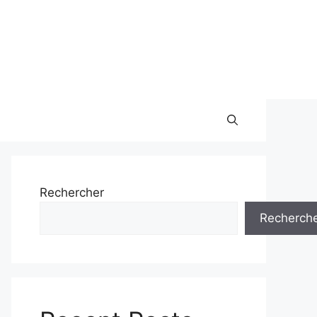
Rechercher
Recherch