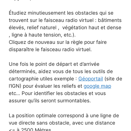
Étudiez minutieusement les obstacles qui se
trouvent sur le faisceau radio virtuel : bâtiments
élevés, relief naturel , végétation haut et dense
, ligne à haute tension, etc.).
Cliquez de nouveau sur la règle pour faire
disparaître le faisceau radio virtuel.
Une fois le point de départ et d’arrivée
déterminés, aidez vous de tous les outils de
cartographie utiles exemple :
Géoportail
(site de
l’IGN) pour évaluer les reliefs et
google map
etc… Pour identifier les obstacles et vous
assurer qu’ils seront surmontables.
La position optimale correspond à une ligne de
vue directe sans obstacle, avec une distance
<= à 2500 Mètres.