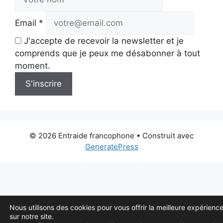
Email *
J'accepte de recevoir la newsletter et je
comprends que je peux me désabonner à tout
moment.
S'inscrire
© 2026 Entraide francophone
• Construit avec
GeneratePress
Nous utilisons des cookies pour vous offrir la meilleure expérienc
sur notre site.