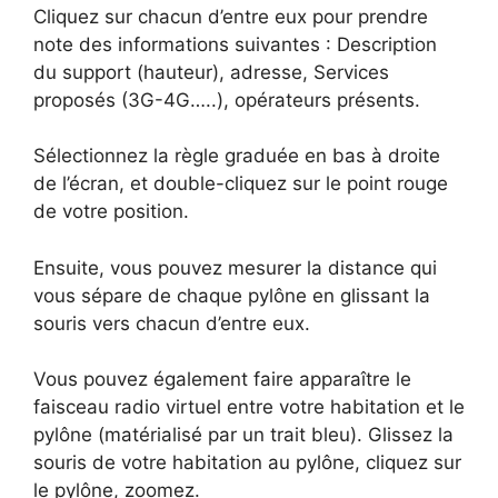
Cliquez sur chacun d’entre eux pour prendre
note des informations suivantes : Description
du support (hauteur), adresse, Services
proposés (3G-4G…..), opérateurs présents.
Sélectionnez la règle graduée en bas à droite
de l’écran, et double-cliquez sur le point rouge
de votre position.
Ensuite, vous pouvez mesurer la distance qui
vous sépare de chaque pylône en glissant la
souris vers chacun d’entre eux.
Vous pouvez également faire apparaître le
faisceau radio virtuel entre votre habitation et le
pylône (matérialisé par un trait bleu). Glissez la
souris de votre habitation au pylône, cliquez sur
le pylône, zoomez.