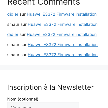
Recent Comments
didier
sur
Huawei E3372 Firmware installation
smaur
sur
Huawei E3372 Firmware installation
didier
sur
Huawei E3372 Firmware installation
smaur
sur
Huawei E3372 Firmware installation
smaur
sur
Huawei E3372 Firmware installation
Inscription à la Newsletter
Nom (optionnel)