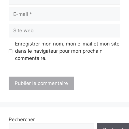
E-
mail
Site
web
Enregistrer mon nom, mon e-mail et mon site
dans le navigateur pour mon prochain
commentaire.
Rechercher