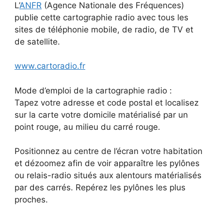
L’
ANFR
(Agence Nationale des Fréquences)
publie cette cartographie radio avec tous les
sites de téléphonie mobile, de radio, de TV et
de satellite.
www.cartoradio.fr
Mode d’emploi de la cartographie radio :
Tapez votre adresse et code postal et localisez
sur la carte votre domicile matérialisé par un
point rouge, au milieu du carré rouge.
Positionnez au centre de l’écran votre habitation
et dézoomez afin de voir apparaître les pylônes
ou relais-radio situés aux alentours matérialisés
par des carrés. Repérez les pylônes les plus
proches.