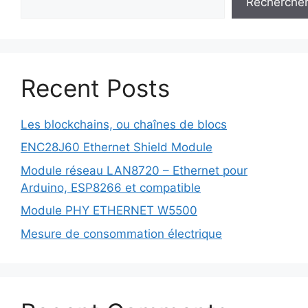
Recherche
Recent Posts
Les blockchains, ou chaînes de blocs
ENC28J60 Ethernet Shield Module
Module réseau LAN8720 – Ethernet pour
Arduino, ESP8266 et compatible
Module PHY ETHERNET W5500
Mesure de consommation électrique