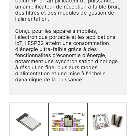
balun RF, un amplificateur de puissance, 
un amplificateur de réception à faible bruit, 
des filtres et des modules de gestion de 
l'alimentation. 

Conçu pour les appareils mobiles, 
l'électronique portable et les applications 
IoT, l'ESP32 atteint une consommation 
d'énergie ultra-faible grâce à des 
fonctionnalités d'économie d'énergie, 
notamment une synchronisation d'horloge 
à résolution fine, plusieurs modes 
d'alimentation et une mise à l'échelle 
dynamique de la puissance.
