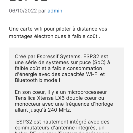
06/10/2022
par
admin
Une carte wifi pour piloter à distance vos
montages électroniques à faible coût .
Créé par Espressif Systems, ESP32 est 
une série de systèmes sur puce (SoC) à 
faible coût et à faible consommation 
d'énergie avec des capacités Wi-Fi et 
Bluetooth bimode ! 

En son cœur, il y a un microprocesseur 
Tensilica Xtensa LX6 double cœur ou 
monocœur avec une fréquence d'horloge 
allant jusqu'à 240 MHz.

 ESP32 est hautement intégré avec des 
commutateurs d'antenne intégrés, un 