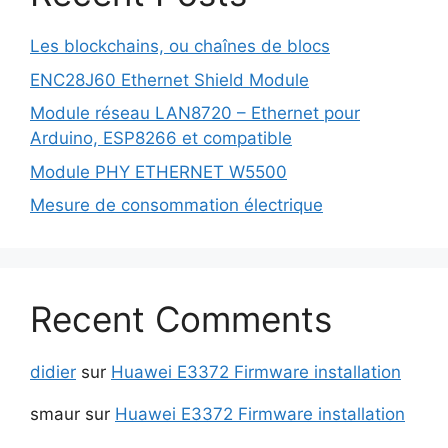
Les blockchains, ou chaînes de blocs
ENC28J60 Ethernet Shield Module
Module réseau LAN8720 – Ethernet pour
Arduino, ESP8266 et compatible
Module PHY ETHERNET W5500
Mesure de consommation électrique
Recent Comments
didier
sur
Huawei E3372 Firmware installation
smaur
sur
Huawei E3372 Firmware installation