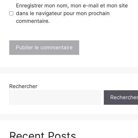
Enregistrer mon nom, mon e-mail et mon site
dans le navigateur pour mon prochain
commentaire.
Rechercher
Recherche
Recent Posts