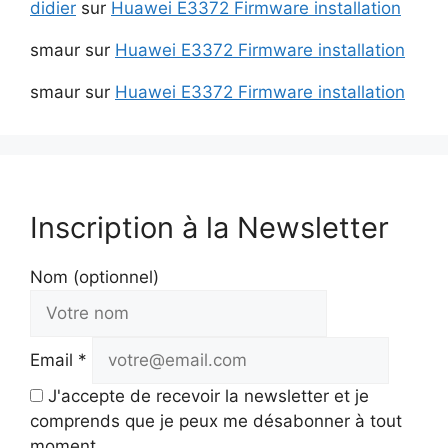
didier
sur
Huawei E3372 Firmware installation
smaur
sur
Huawei E3372 Firmware installation
smaur
sur
Huawei E3372 Firmware installation
Inscription à la Newsletter
Nom (optionnel)
Email *
J'accepte de recevoir la newsletter et je
comprends que je peux me désabonner à tout
moment.